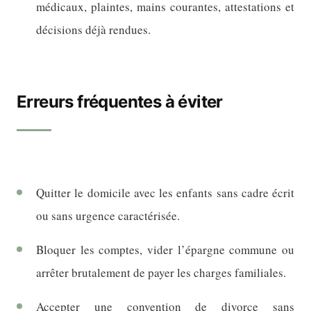
médicaux, plaintes, mains courantes, attestations et
décisions déjà rendues.
Erreurs fréquentes à éviter
Quitter le domicile avec les enfants sans cadre écrit
ou sans urgence caractérisée.
Bloquer les comptes, vider l’épargne commune ou
arrêter brutalement de payer les charges familiales.
Accepter une convention de divorce sans