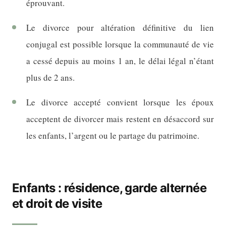
éprouvant.
Le divorce pour altération définitive du lien
conjugal est possible lorsque la communauté de vie
a cessé depuis au moins 1 an, le délai légal n’étant
plus de 2 ans.
Le divorce accepté convient lorsque les époux
acceptent de divorcer mais restent en désaccord sur
les enfants, l’argent ou le partage du patrimoine.
Enfants : résidence, garde alternée
et droit de visite