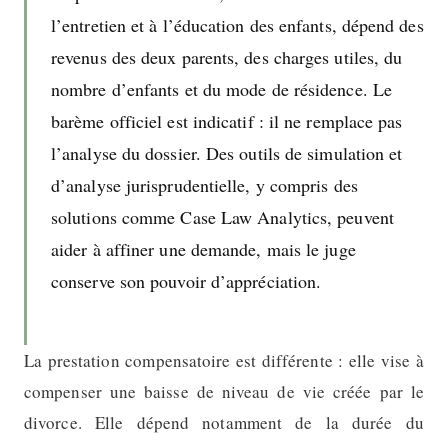
l’entretien et à l’éducation des enfants, dépend des
revenus des deux parents, des charges utiles, du
nombre d’enfants et du mode de résidence. Le
barème officiel est indicatif : il ne remplace pas
l’analyse du dossier. Des outils de simulation et
d’analyse jurisprudentielle, y compris des
solutions comme Case Law Analytics, peuvent
aider à affiner une demande, mais le juge
conserve son pouvoir d’appréciation.
La prestation compensatoire est différente : elle vise à
compenser une baisse de niveau de vie créée par le
divorce. Elle dépend notamment de la durée du