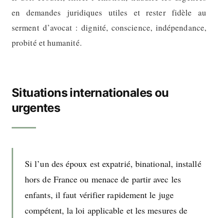
en demandes juridiques utiles et rester fidèle au
serment d’avocat : dignité, conscience, indépendance,
probité et humanité.
Situations internationales ou
urgentes
Si l’un des époux est expatrié, binational, installé
hors de France ou menace de partir avec les
enfants, il faut vérifier rapidement le juge
compétent, la loi applicable et les mesures de