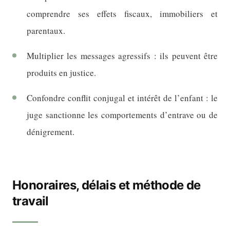
comprendre ses effets fiscaux, immobiliers et
parentaux.
Multiplier les messages agressifs : ils peuvent être
produits en justice.
Confondre conflit conjugal et intérêt de l’enfant : le
juge sanctionne les comportements d’entrave ou de
dénigrement.
Honoraires, délais et méthode de
travail