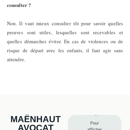
consulter ?
Non. Il vaut mieux consulter tôt pour savoir quelles
preuves sont utiles, lesquelles sont recevables et
quelles démarches éviter. En cas de violences ou de
risque de départ avec les enfants, il faut agir sans
attendre.
Carte
Google
Maps
MAËNHAUT
Pour
AVOCAT
afficher