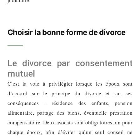
judiciaire.
Choisir la bonne forme de divorce
Le divorce par consentement
mutuel
C’est la voie à privilégier lorsque les époux sont
d’accord sur le principe du divorce et sur ses
conséquences : résidence des enfants, pension
alimentaire, partage des biens, éventuelle prestation
compensatoire. Deux avocats sont obligatoires, un pour
chaque époux, afin d’éviter qu’un seul conseil ne