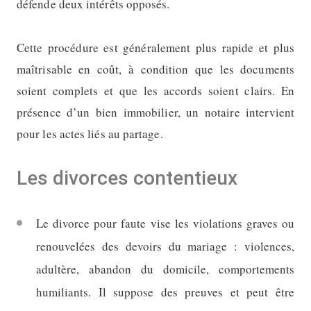
défende deux intérêts opposés.
Cette procédure est généralement plus rapide et plus
maîtrisable en coût, à condition que les documents
soient complets et que les accords soient clairs. En
présence d’un bien immobilier, un notaire intervient
pour les actes liés au partage.
Les divorces contentieux
Le divorce pour faute vise les violations graves ou
renouvelées des devoirs du mariage : violences,
adultère, abandon du domicile, comportements
humiliants. Il suppose des preuves et peut être