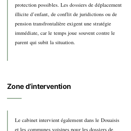
protection possibles. Les dossiers de déplacement
illicite d’enfant, de conflit de juridictions ou de
pension transfrontalière exigent une stratégie
immédiate, car le temps joue souvent contre le
parent qui subit la situation.
Zone d’intervention
Le cabinet intervient également dans le Douaisis
et les communes voisines pour les dossiers de