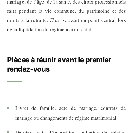
mariage, de l’âge, de la santé, des choix professionnels
faits pendant la vie commune, du patrimoine et des
droits à la retraite. C’est souvent un point central lors
de la liquidation du régime matrimonial.
Pièces à réunir avant le premier
rendez-vous
Livret de famille, acte de mariage, contrats de
mariage ou changements de régime matrimonial.
Derniers avis d’imposition, bulletins de salaire,