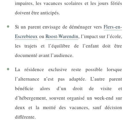
impaires, les vacances scolaires et les jours fériés
doivent être anticipés.
Si un parent envisage de déménager vers
Flers-en-
Escrebieux
ou
Roost-Warendin
, l’impact sur l’école,
les trajets et l’équilibre de l’enfant doit être
documenté avant l’audience.
La résidence exclusive reste possible lorsque
l’alternance n’est pas adaptée. L’autre parent
bénéficie alors d’un droit de visite et
d’hébergement, souvent organisé un week-end sur
deux et la moitié des vacances, sauf décision
différente.