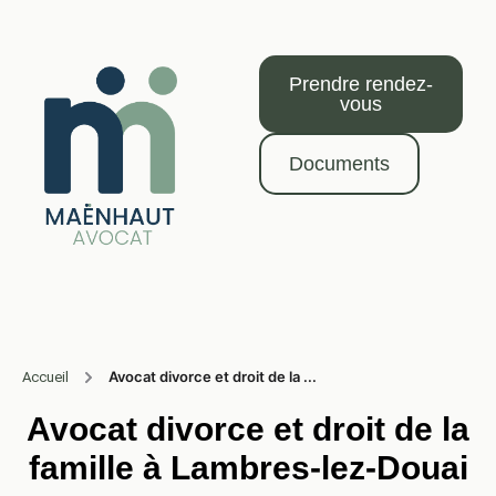
Prendre rendez-
vous
Documents
Avocat divorce et droit de la ...
Accueil
Avocat divorce et droit de la
famille à Lambres-lez-Douai