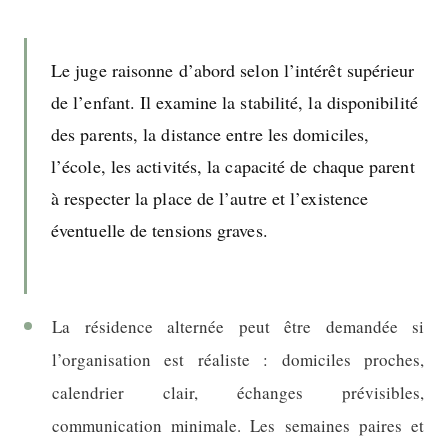
Le juge raisonne d’abord selon l’intérêt supérieur
de l’enfant. Il examine la stabilité, la disponibilité
des parents, la distance entre les domiciles,
l’école, les activités, la capacité de chaque parent
à respecter la place de l’autre et l’existence
éventuelle de tensions graves.
La résidence alternée peut être demandée si
l’organisation est réaliste : domiciles proches,
calendrier clair, échanges prévisibles,
communication minimale. Les semaines paires et