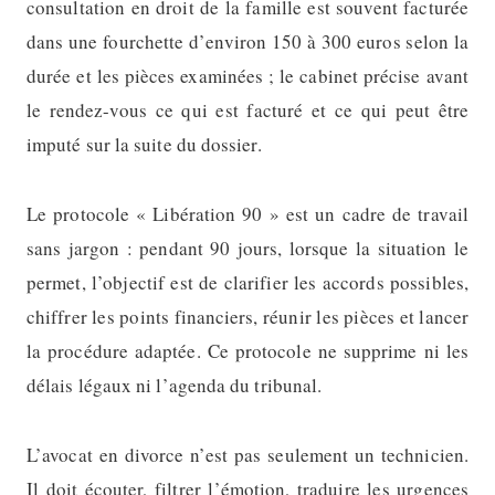
consultation en droit de la famille est souvent facturée
dans une fourchette d’environ 150 à 300 euros selon la
durée et les pièces examinées ; le cabinet précise avant
le rendez-vous ce qui est facturé et ce qui peut être
imputé sur la suite du dossier.
Le protocole « Libération 90 » est un cadre de travail
sans jargon : pendant 90 jours, lorsque la situation le
permet, l’objectif est de clarifier les accords possibles,
chiffrer les points financiers, réunir les pièces et lancer
la procédure adaptée. Ce protocole ne supprime ni les
délais légaux ni l’agenda du tribunal.
L’avocat en divorce n’est pas seulement un technicien.
Il doit écouter, filtrer l’émotion, traduire les urgences