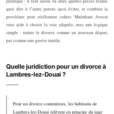
juridique : il faut savoir où aller, quelles pièces réunir,
quoi dire à l’autre parent, quoi éviter, et combien la
procédure peut réellement coûter. Maënhaut Avocat
vous aide à choisir la voie adaptée, avec une logique
simple : traiter le divorce comme un nouveau départ,
pas comme une guerre inutile.
Quelle juridiction pour un divorce à
Lambres-lez-Douai ?
Pour un divorce contentieux, les habitants de
Lambres-lez-Douai relèvent en principe du juge