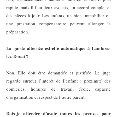
rapide, mais il faut deux avocats, un accord complet et
des pièces à jour. Les enfants, un bien immobilier ou
une prestation compensatoire peuvent allonger la
préparation.
La garde alternée est-elle automatique à Lambres-
lez-Douai ?
Non. Elle doit être demandée et justifiée. Le juge
regarde surtout l’intérêt de l’enfant : proximité des
domiciles, horaires de travail, école, capacité
d’organisation et respect de l’autre parent.
Dois-je attendre d’avoir toutes les preuves pour