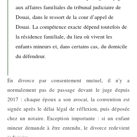
aux affaires familiales du tribunal judiciaire de
Douai, dans le ressort de la cour d’appel de
Douai. La compétence exacte dépend toutefois de
la résidence familiale, du lieu où vivent les
enfants mineurs et, dans certains cas, du domicile
du défendeur.
En divorce par consentement mutuel, il n’y a
normalement pas de passage devant le juge depuis
2017 : chaque époux a son avocat, la convention est
signée après le délai légal de réflexion, puis déposée
chez un notaire. Exception importante : si un enfant
mineur demande à être entendu, le divorce redevient