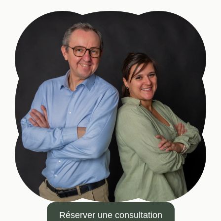
Réserver une consultation