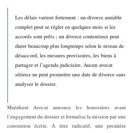
Les délais varient fortement : un divorce amiable
complet peut se régler en quelques mois si les
accords sont prêts ; un divorce contentieux peut
durer beaucoup plus longtemps selon le niveau de
désaccord, les mesures provisoires, les biens à
partager et l’agenda judiciaire. Aucun avocat
sérieux ne peut promettre une date de divorce sans
analyser le dossier.
Maënhaut Avocat annonce les honoraires avant
l’engagement du dossier et formalise la mission par une
convention écrite. À titre indicatif, une première