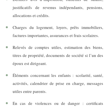
justificatifs de revenus indépendants, pensions,
allocations et crédits.
Charges du logement, loyers, prêts immobiliers,
factures importantes, assurances et frais scolaires.
Relevés de comptes utiles, estimation des biens,
titres de propriété, documents de société si l’un des
époux est dirigeant.
Éléments concernant les enfants : scolarité, santé,
activités, calendrier de prise en charge, messages
utiles entre parents.
En cas de violences ou de danger : certificats