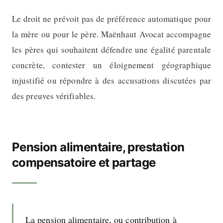
Le droit ne prévoit pas de préférence automatique pour
la mère ou pour le père. Maënhaut Avocat accompagne
les pères qui souhaitent défendre une égalité parentale
concrète, contester un éloignement géographique
injustifié ou répondre à des accusations discutées par
des preuves vérifiables.
Pension alimentaire, prestation
compensatoire et partage
La pension alimentaire, ou contribution à