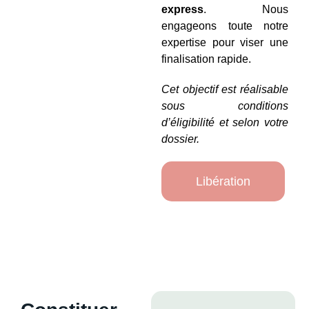
express
. Nous
engageons toute notre
expertise pour viser une
finalisation rapide.
Cet objectif est réalisable
sous conditions
d’éligibilité et selon votre
dossier.
Libération