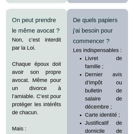
On peut prendre
De quels papiers
le même avocat ?
j'ai besoin pour
Non, c’est interdit
commencer ?
par la Loi.
Les indispensables :
Livret de
Chaque époux doit
famille ;
avoir son propre
Dernier avis
avocat. Même pour
d’impôt ou
un divorce à
bulletin de
l’amiable. C’est pour
salaire de
protéger les intérêts
décembre ;
de chacun.
Carte identité ;
Justificatif de
Mais :
domicile de