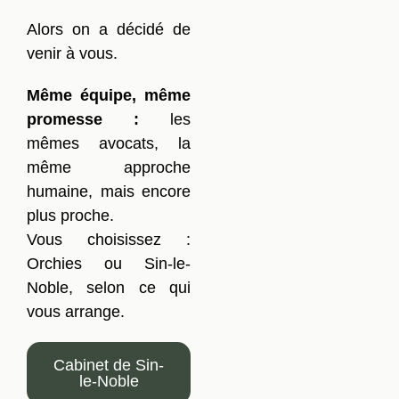
Alors on a décidé de
venir à vous.
Même équipe, même
promesse :
les
mêmes avocats, la
même approche
humaine, mais encore
plus proche.
Vous choisissez :
Orchies ou Sin-le-
Noble, selon ce qui
vous arrange.
Cabinet de Sin-
le-Noble