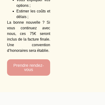
options ;
Estimer les coûts et
délais ;
La bonne nouvelle ? Si
vous continuez avec
nous, ces
75
€ seront
inclus de la facture finale.
Une convention
d’honoraires sera établie.
Prendre rendez-
vous