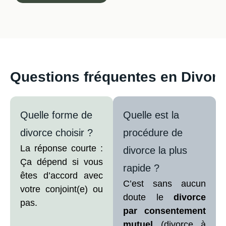
Questions fréquentes en Divorce
Quelle forme de
Quelle est la
divorce choisir ?
procédure de
La réponse courte :
divorce la plus
Ça dépend si vous
rapide ?
êtes d’accord avec
C’est sans aucun
votre conjoint(e) ou
doute le
divorce
pas.
par consentement
mutuel
(divorce à