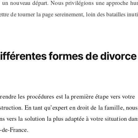
n un nouveau départ. Nous privilégions une approche hu
tre de tourner la page sereinement, loin des batailles inuti
ifférentes formes de divorce
endre les procédures est la première étape vers votre
truction. En tant qu’expert en droit de la famille, nou
s vers la solution la plus adaptée à votre situation dan
-de-France.