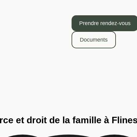
Prendre rendez-vous
Documents
ce et droit de la famille à Flin