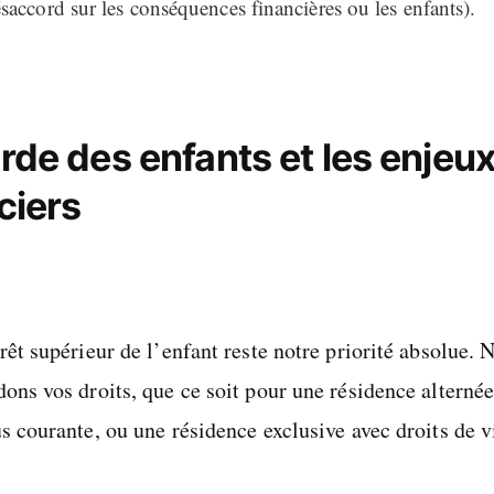
saccord sur les conséquences financières ou les enfants).
rde des enfants et les enjeu
ciers
rêt supérieur de l’enfant reste notre priorité absolue. 
ons vos droits, que ce soit pour une résidence alternée
s courante, ou une résidence exclusive avec droits de vi