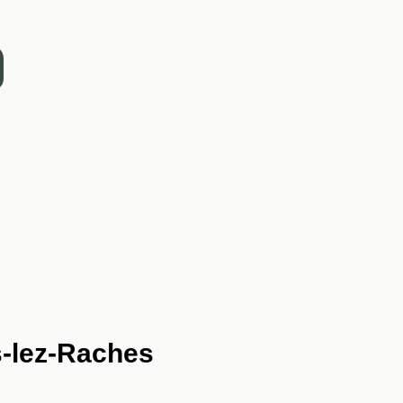
es-lez-Raches