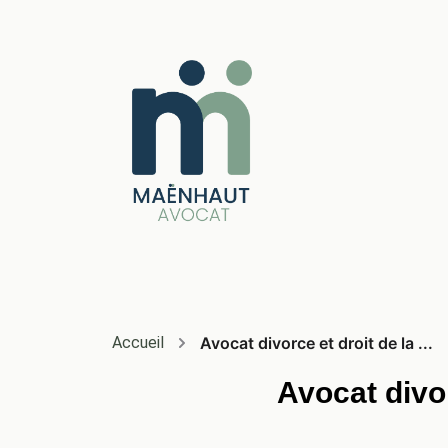
Accueil
Avocat divorce et droit de la ...
Avocat divor