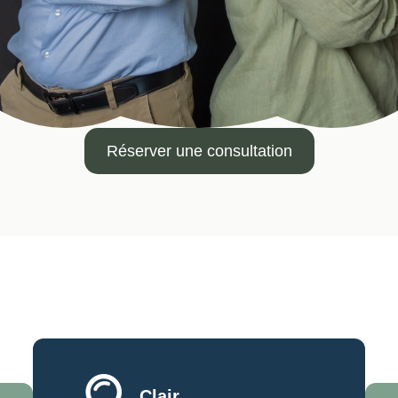
Réserver une consultation
Clair