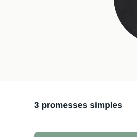
3 promesses simples