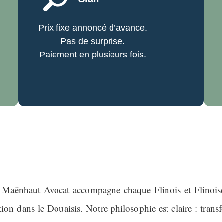
Prix fixe annoncé d’avance.
Pas de surprise.
Paiement en plusieurs fois.
 Maënhaut Avocat accompagne chaque Flinois et Flinoise
ion dans le Douaisis. Notre philosophie est claire : trans