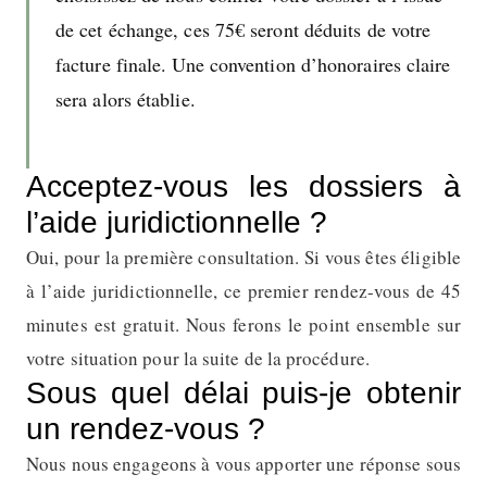
de cet échange, ces
75
€ seront déduits de votre
facture finale. Une convention d’honoraires claire
sera alors établie.
Acceptez-vous les dossiers à
l’aide juridictionnelle ?
Oui, pour la première consultation. Si vous êtes éligible
à l’aide juridictionnelle, ce premier rendez-vous de
45
minutes est gratuit. Nous ferons le point ensemble sur
votre situation pour la suite de la procédure.
Sous quel délai puis-je obtenir
un rendez-vous ?
Nous nous engageons à vous apporter une réponse sous