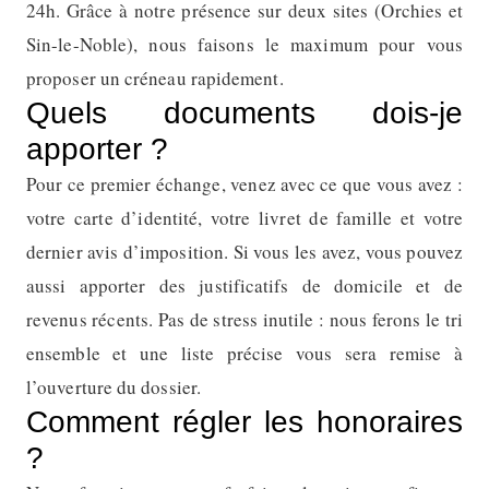
24h. Grâce à notre présence sur deux sites (Orchies et
Sin-le-Noble), nous faisons le maximum pour vous
proposer un créneau rapidement.
Quels documents dois-je
apporter ?
Pour ce premier échange, venez avec ce que vous avez :
votre carte d’identité, votre livret de famille et votre
dernier avis d’imposition. Si vous les avez, vous pouvez
aussi apporter des justificatifs de domicile et de
revenus récents. Pas de stress inutile : nous ferons le tri
ensemble et une liste précise vous sera remise à
l’ouverture du dossier.
Comment régler les honoraires
?