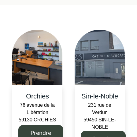
Orchies
Sin-le-Noble
76 avenue de la
231 rue de
Libération
Verdun
59130 ORCHIES
59450 SIN-LE-
NOBLE
Prendre