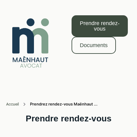
Prendre rendez-
vous
Documents
Prendrez rendez-vous Maënhaut ...
Accueil
Prendre rendez-vous