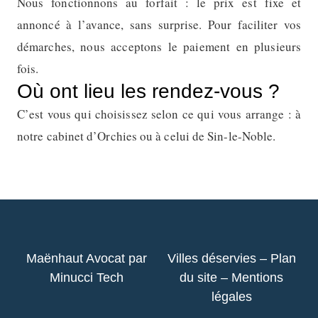
Nous fonctionnons au forfait : le prix est fixe et
annoncé à l’avance, sans surprise. Pour faciliter vos
démarches, nous acceptons le paiement en plusieurs
fois.
Où ont lieu les rendez-vous ?
C’est vous qui choisissez selon ce qui vous arrange : à
notre cabinet d’Orchies ou à celui de Sin-le-Noble.
Maënhaut Avocat par
Villes déservies
–
Plan
Minucci Tech
du site
–
Mentions
légales