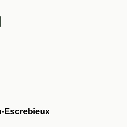
en-Escrebieux