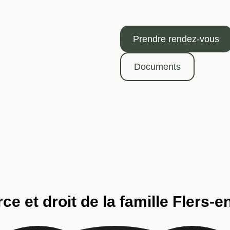
Prendre rendez-vous
Documents
ce et droit de la famille Flers-