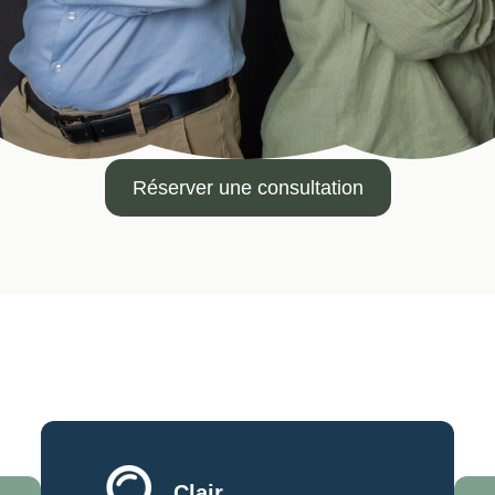
Réserver une consultation
Clair