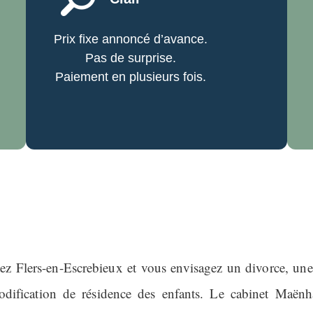
Prix fixe annoncé d’avance.
Pas de surprise.
Paiement en plusieurs fois.
ez Flers-en-Escrebieux et vous envisagez un divorce, une
dification de résidence des enfants. Le cabinet Maënh