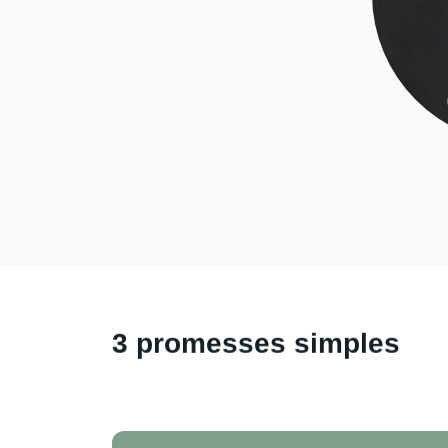
3 promesses simples