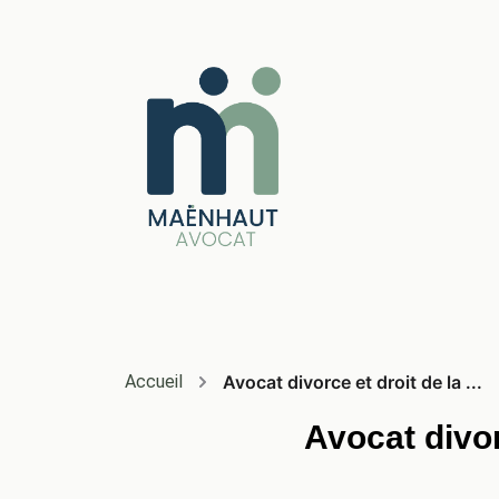
Accueil
Avocat divorce et droit de la ...
Avocat divor